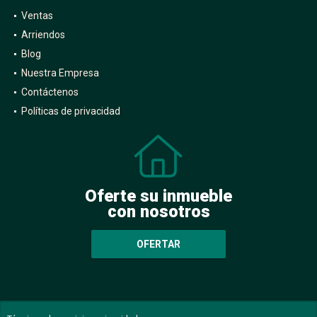
Ventas
Arriendos
Blog
Nuestra Empresa
Contáctenos
Políticas de privacidad
Oferte su inmueble
con nosotros
OFERTAR