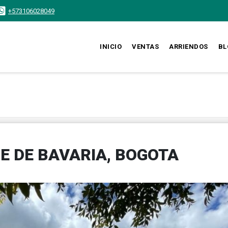
+573106028049
INICIO
VENTAS
ARRIENDOS
BL
E DE BAVARIA, BOGOTA