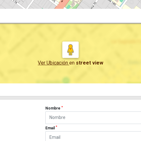
Ver Ubicación
en
street view
*
Nombre
*
Email