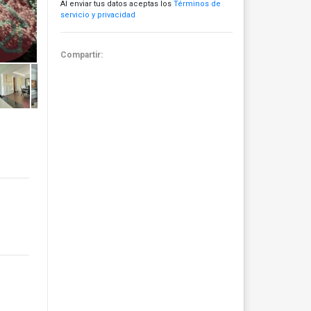
Al enviar tus datos aceptas los
Términos de
servicio y privacidad
Compartir: