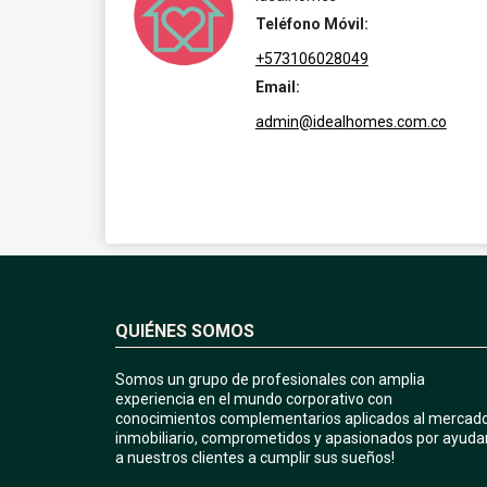
Teléfono Móvil:
+573106028049
Email:
admin@idealhomes.com.co
QUIÉNES SOMOS
Somos un grupo de profesionales con amplia
experiencia en el mundo corporativo con
conocimientos complementarios aplicados al mercad
inmobiliario, comprometidos y apasionados por ayuda
a nuestros clientes a cumplir sus sueños!