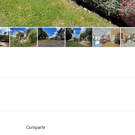
Compartir