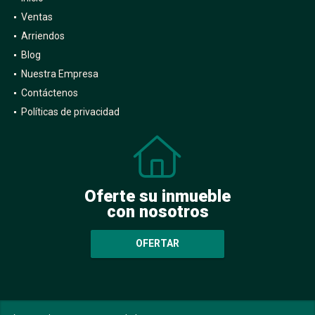
Ventas
Arriendos
Blog
Nuestra Empresa
Contáctenos
Políticas de privacidad
Oferte su inmueble
con nosotros
OFERTAR