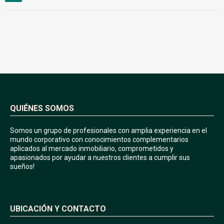
QUIÉNES SOMOS
Somos un grupo de profesionales con amplia experiencia en el
mundo corporativo con conocimientos complementarios
aplicados al mercado inmobiliario, comprometidos y
apasionados por ayudar a nuestros clientes a cumplir sus
sueños!
UBICACIÓN Y CONTACTO