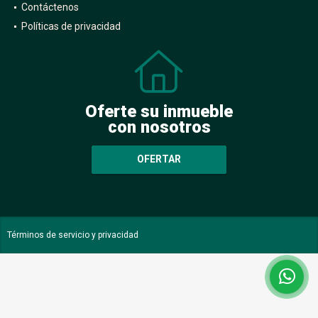
Contáctenos
Políticas de privacidad
Oferte su inmueble
con nosotros
OFERTAR
Términos de servicio y privacidad