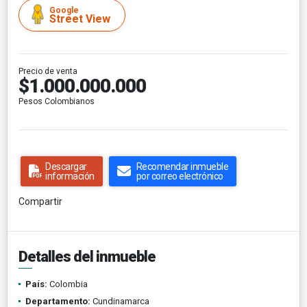
Google
Street View
Precio de venta
$1.000.000.000
Pesos Colombianos
Descargar
Recomendar inmueble
información
por correo electrónico
Compartir
Detalles del inmueble
País:
Colombia
Departamento:
Cundinamarca