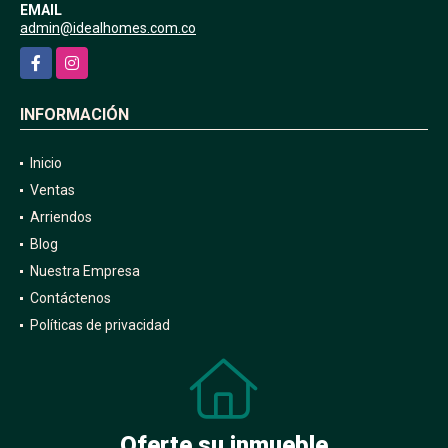
EMAIL
admin@idealhomes.com.co
Facebook
Instagram
INFORMACIÓN
Inicio
Ventas
Arriendos
Blog
Nuestra Empresa
Contáctenos
Políticas de privacidad
Oferte su inmueble