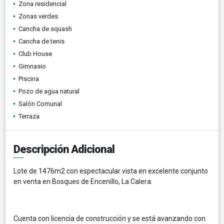
Zona residencial
Zonas verdes
Cancha de squash
Cancha de tenis
Club House
Gimnasio
Piscina
Pozo de agua natural
Salón Comunal
Terraza
Descripción Adicional
Lote de 1476m2 con espectacular vista en excelente conjunto
en venta en Bosques de Encenillo, La Calera.
Cuenta con licencia de construcción y se está avanzando con