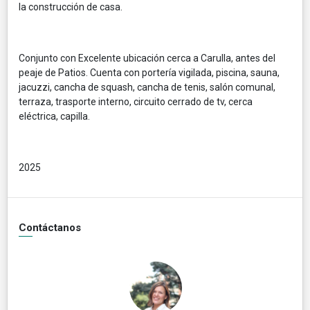
la construcción de casa.
Conjunto con Excelente ubicación cerca a Carulla, antes del
peaje de Patios. Cuenta con portería vigilada, piscina, sauna,
jacuzzi, cancha de squash, cancha de tenis, salón comunal,
terraza, trasporte interno, circuito cerrado de tv, cerca
eléctrica, capilla.
2025
Contáctanos