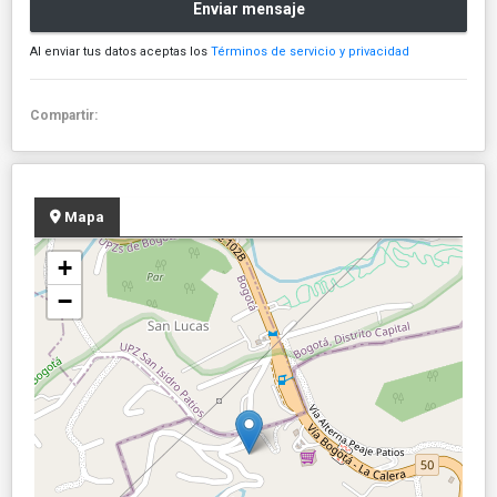
Enviar mensaje
Al enviar tus datos aceptas los
Términos de servicio y privacidad
Compartir:
Mapa
+
−