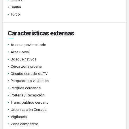
Sauna
Turco
Características externas
Acceso pavimentado
Área Social
Bosque nativos
Cerca zona urbana
Circuito cerrado de TV
Parqueadero visitantes
Parques cercanos
Portería / Recepción
Trans. público cercano
Urbanización Cerrada
Vigilancia
Zona campestre