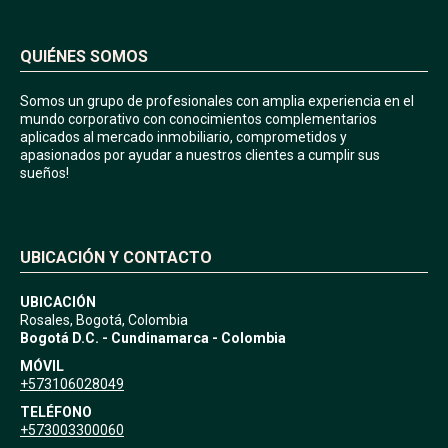
QUIÉNES SOMOS
Somos un grupo de profesionales con amplia experiencia en el
mundo corporativo con conocimientos complementarios
aplicados al mercado inmobiliario, comprometidos y
apasionados por ayudar a nuestros clientes a cumplir sus
sueños!
UBICACIÓN Y CONTACTO
UBICACIÓN
Rosales, Bogotá, Colombia
Bogotá D.C. - Cundinamarca - Colombia
MÓVIL
+573106028049
TELÉFONO
+573003300060