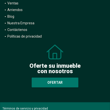
Ventas
Arriendos
Blog
Nuestra Empresa
Contáctenos
Políticas de privacidad
Oferte su inmueble
con nosotros
OFERTAR
Términos de servicio y privacidad