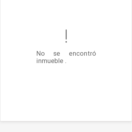
No se encontró
inmueble .