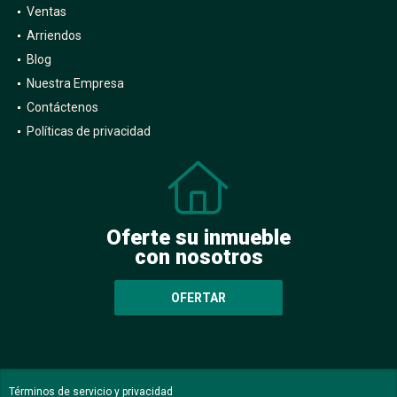
Ventas
Arriendos
Blog
Nuestra Empresa
Contáctenos
Políticas de privacidad
Oferte su inmueble
con nosotros
OFERTAR
Términos de servicio y privacidad