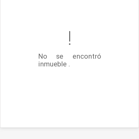
No se encontró
inmueble .