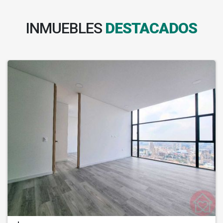
INMUEBLES
DESTACADOS