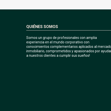
QUIÉNES SOMOS
Somos un grupo de profesionales con amplia
experiencia en el mundo corporativo con
conocimientos complementarios aplicados al mercad
inmobiliario, comprometidos y apasionados por ayuda
a nuestros clientes a cumplir sus sueños!