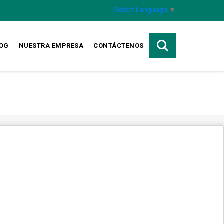
Select Language
▼
OG
NUESTRA EMPRESA
CONTÁCTENOS