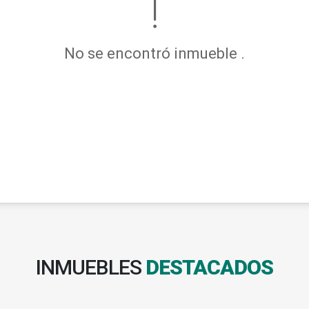
No se encontró inmueble .
INMUEBLES
DESTACADOS