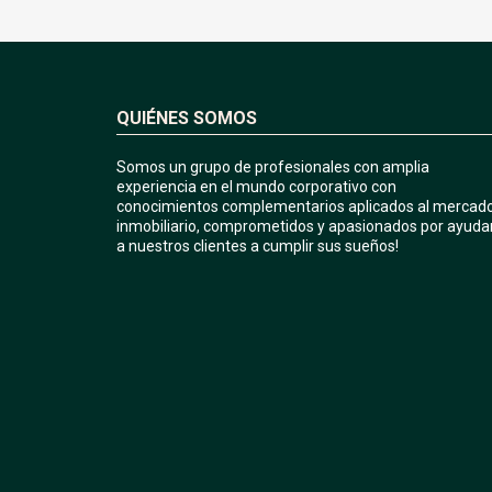
QUIÉNES SOMOS
Somos un grupo de profesionales con amplia
experiencia en el mundo corporativo con
conocimientos complementarios aplicados al mercad
inmobiliario, comprometidos y apasionados por ayuda
a nuestros clientes a cumplir sus sueños!