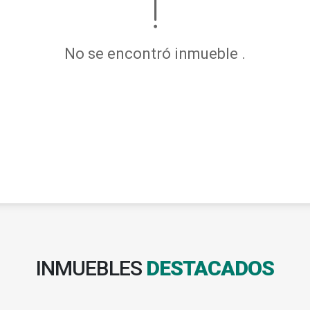
No se encontró inmueble .
INMUEBLES
DESTACADOS