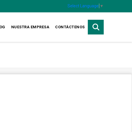
Select Language
▼
OG
NUESTRA EMPRESA
CONTÁCTENOS