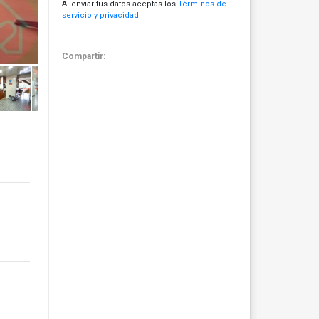
Al enviar tus datos aceptas los
Términos de
servicio y privacidad
Compartir: