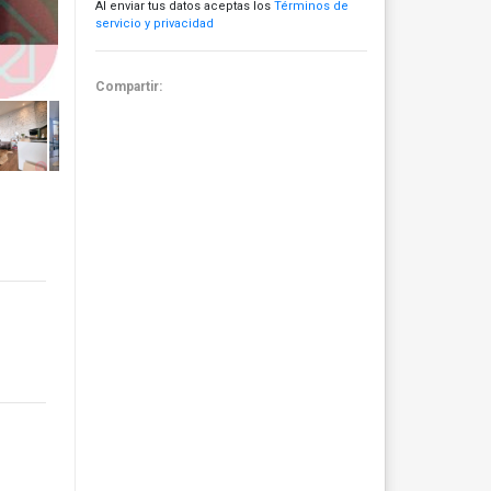
Al enviar tus datos aceptas los
Términos de
servicio y privacidad
Compartir: