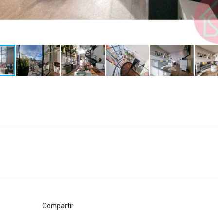
Compartir