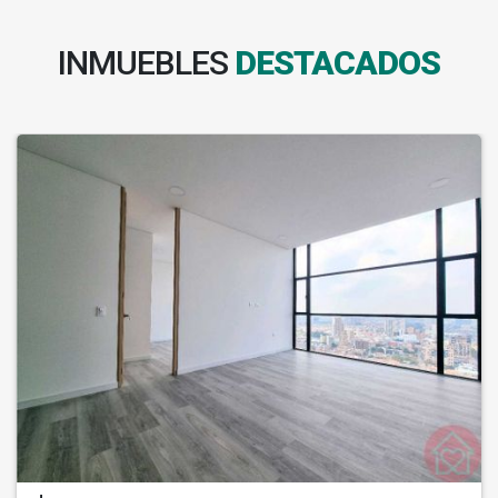
INMUEBLES
DESTACADOS