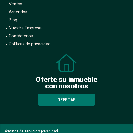
Ventas
Arriendos
Blog
Nuestra Empresa
Contáctenos
Políticas de privacidad
Oferte su inmueble
con nosotros
OFERTAR
Términos de servicio y privacidad