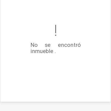
No se encontró
inmueble .