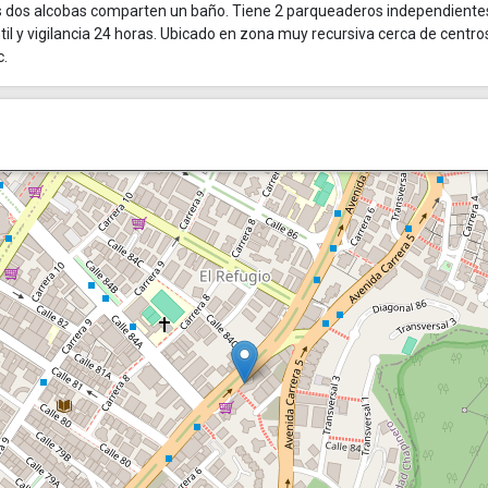
tras dos alcobas comparten un baño. Tiene 2 parqueaderos independiente
ntil y vigilancia 24 horas. Ubicado en zona muy recursiva cerca de centro
c.