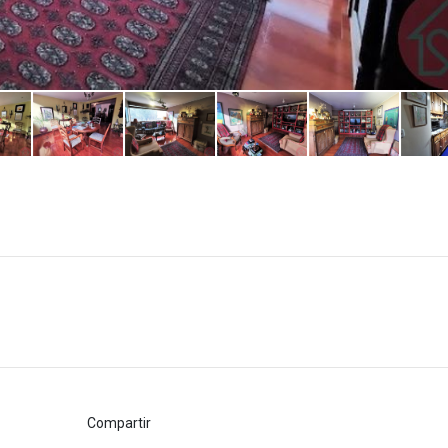
Compartir