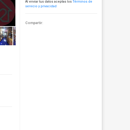
Al enviar tus datos aceptas los
Términos de
servicio y privacidad
Compartir: