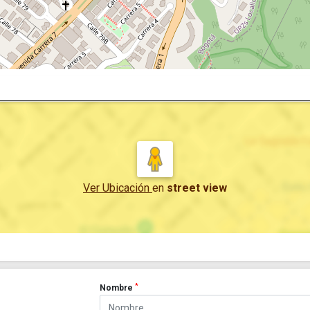
Ver Ubicación
en
street view
*
Nombre