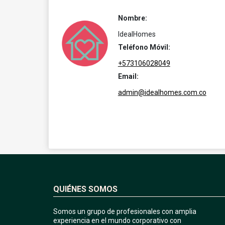
Nombre:
IdealHomes
Teléfono Móvil:
+573106028049
Email:
admin@idealhomes.com.co
QUIÉNES SOMOS
Somos un grupo de profesionales con amplia
experiencia en el mundo corporativo con