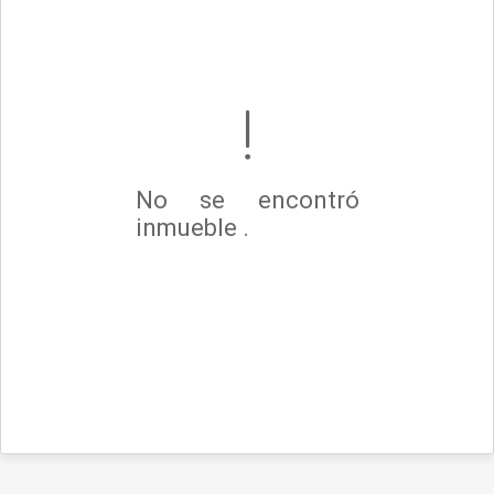
No se encontró
inmueble .