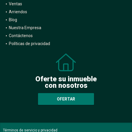
Ventas
Arriendos
Blog
Nuestra Empresa
Contáctenos
Políticas de privacidad
Oferte su inmueble
con nosotros
OFERTAR
Términos de servicio y privacidad