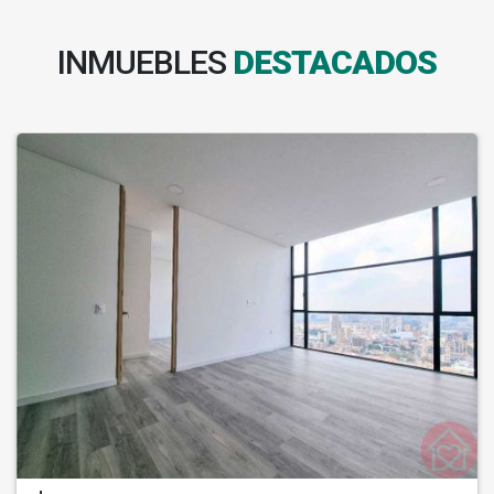
INMUEBLES
DESTACADOS