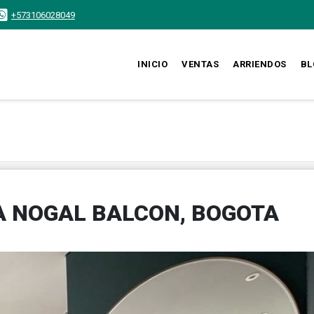
+573106028049
INICIO
VENTAS
ARRIENDOS
BL
 NOGAL BALCON, BOGOTA