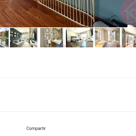
Compartir