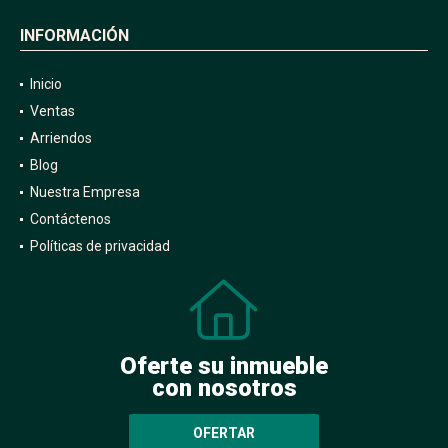
INFORMACIÓN
Inicio
Ventas
Arriendos
Blog
Nuestra Empresa
Contáctenos
Políticas de privacidad
Oferte su inmueble
con nosotros
OFERTAR