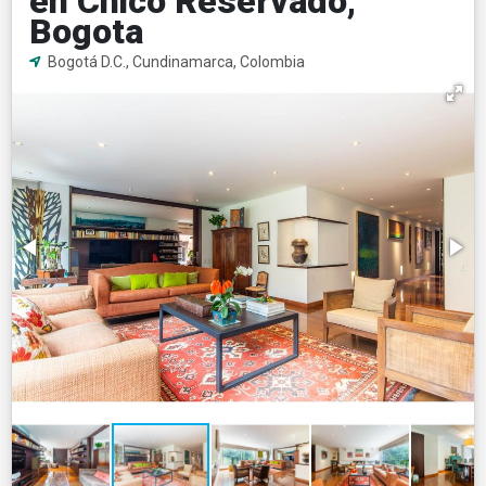
en Chico Reservado,
Bogota
Bogotá D.C., Cundinamarca, Colombia