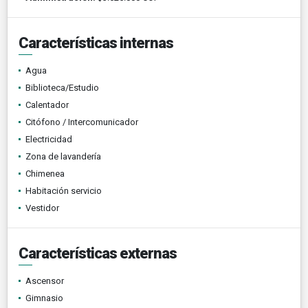
Características internas
Agua
Biblioteca/Estudio
Calentador
Citófono / Intercomunicador
Electricidad
Zona de lavandería
Chimenea
Habitación servicio
Vestidor
Características externas
Ascensor
Gimnasio