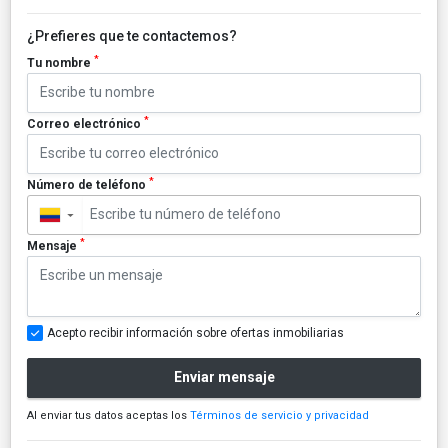
¿Prefieres que te contactemos?
*
Tu nombre
*
Correo electrónico
*
Número de teléfono
▼
*
Mensaje
Acepto recibir información sobre ofertas inmobiliarias
Enviar mensaje
Al enviar tus datos aceptas los
Términos de servicio y privacidad