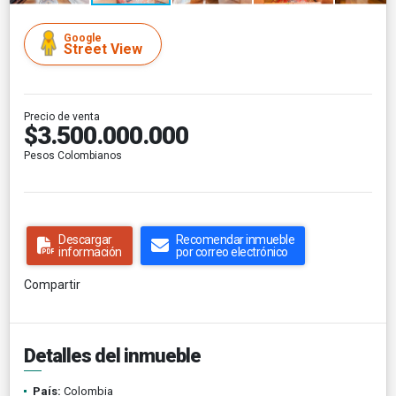
Google
Street View
Precio de venta
$3.500.000.000
Pesos Colombianos
Descargar
Recomendar inmueble
información
por correo electrónico
Compartir
Detalles del inmueble
País:
Colombia