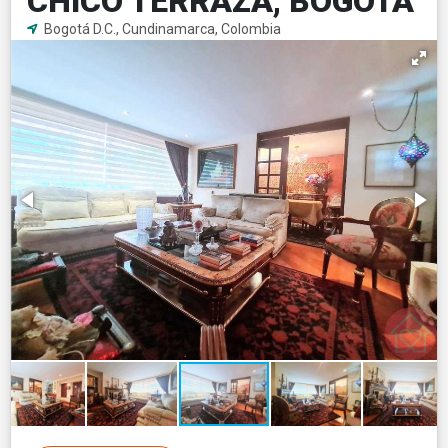
CHICO TERRAZA, BOGOTA
Bogotá D.C., Cundinamarca, Colombia