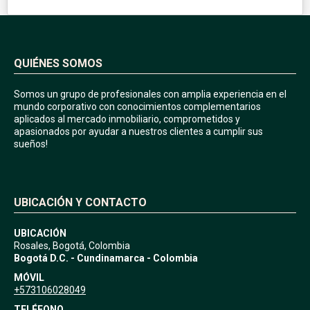
QUIÉNES SOMOS
Somos un grupo de profesionales con amplia experiencia en el
mundo corporativo con conocimientos complementarios
aplicados al mercado inmobiliario, comprometidos y
apasionados por ayudar a nuestros clientes a cumplir sus
sueños!
UBICACIÓN Y CONTACTO
UBICACIÓN
Rosales, Bogotá, Colombia
Bogotá D.C. - Cundinamarca - Colombia
MÓVIL
+573106028049
TELÉFONO