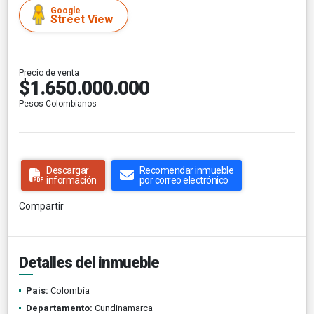
Google
Street View
Precio de venta
$1.650.000.000
Pesos Colombianos
Descargar
Recomendar inmueble
información
por correo electrónico
Compartir
Detalles del inmueble
País:
Colombia
Departamento:
Cundinamarca