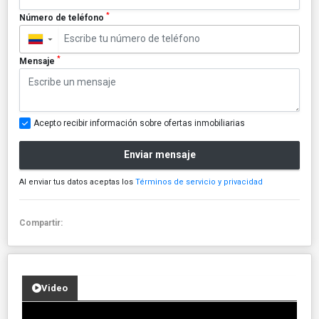
*
Número de teléfono
▼
*
Mensaje
Acepto recibir información sobre ofertas inmobiliarias
Enviar mensaje
Al enviar tus datos aceptas los
Términos de servicio y privacidad
Compartir:
Video