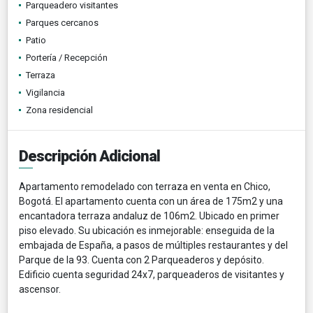
Parqueadero visitantes
Parques cercanos
Patio
Portería / Recepción
Terraza
Vigilancia
Zona residencial
Descripción Adicional
Apartamento remodelado con terraza en venta en Chico,
Bogotá. El apartamento cuenta con un área de 175m2 y una
encantadora terraza andaluz de 106m2. Ubicado en primer
piso elevado. Su ubicación es inmejorable: enseguida de la
embajada de España, a pasos de múltiples restaurantes y del
Parque de la 93. Cuenta con 2 Parqueaderos y depósito.
Edificio cuenta seguridad 24x7, parqueaderos de visitantes y
ascensor.