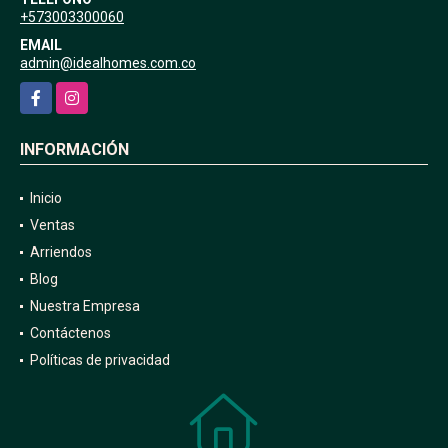
+573003300060
EMAIL
admin@idealhomes.com.co
Facebook
Instagram
INFORMACIÓN
Inicio
Ventas
Arriendos
Blog
Nuestra Empresa
Contáctenos
Políticas de privacidad