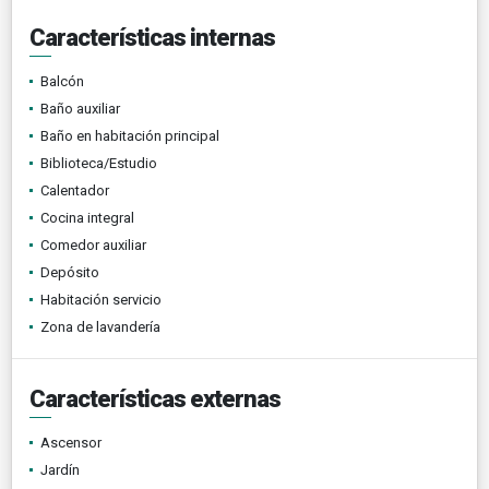
Características internas
Balcón
Baño auxiliar
Baño en habitación principal
Biblioteca/Estudio
Calentador
Cocina integral
Comedor auxiliar
Depósito
Habitación servicio
Zona de lavandería
Características externas
Ascensor
Jardín