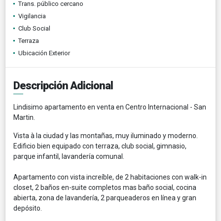
Trans. público cercano
Vigilancia
Club Social
Terraza
Ubicación Exterior
Descripción Adicional
Lindisimo apartamento en venta en Centro Internacional - San
Martin.
Vista à la ciudad y las montañas, muy iluminado y moderno.
Edificio bien equipado con terraza, club social, gimnasio,
parque infantil, lavandería comunal.
Apartamento con vista increíble, de 2 habitaciones con walk-in
closet, 2 baños en-suite completos mas baño social, cocina
abierta, zona de lavandería, 2 parqueaderos en línea y gran
depósito.