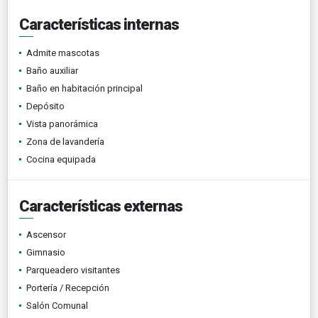
Características internas
Admite mascotas
Baño auxiliar
Baño en habitación principal
Depósito
Vista panorámica
Zona de lavandería
Cocina equipada
Características externas
Ascensor
Gimnasio
Parqueadero visitantes
Portería / Recepción
Salón Comunal