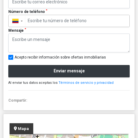
*
Número de teléfono
▼
*
Mensaje
Acepto recibir información sobre ofertas inmobiliarias
Enviar mensaje
Al enviar tus datos aceptas los
Términos de servicio y privacidad
Compartir:
Mapa