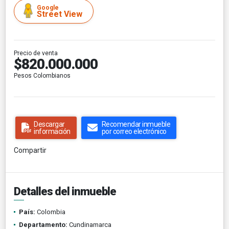
Google
Street View
Precio de venta
$820.000.000
Pesos Colombianos
Descargar
Recomendar inmueble
información
por correo electrónico
Compartir
Detalles del inmueble
País:
Colombia
Departamento:
Cundinamarca