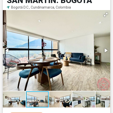
SAN MARTIN. BOGOTA
Bogotá D.C., Cundinamarca, Colombia