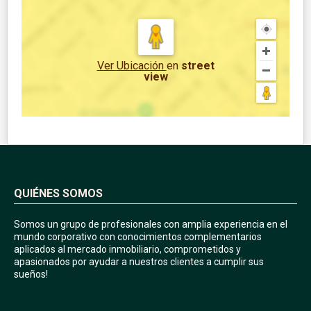
Ver Ubicación
en
street
view
QUIÉNES SOMOS
Somos un grupo de profesionales con amplia experiencia en el
mundo corporativo con conocimientos complementarios
aplicados al mercado inmobiliario, comprometidos y
apasionados por ayudar a nuestros clientes a cumplir sus
sueños!