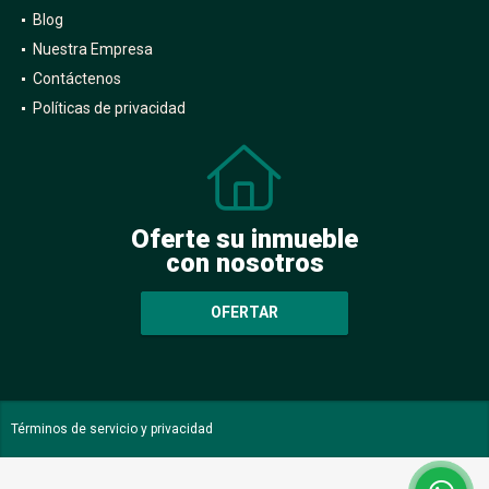
Blog
Nuestra Empresa
Contáctenos
Políticas de privacidad
Oferte su inmueble
con nosotros
OFERTAR
Términos de servicio y privacidad