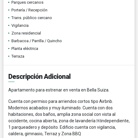
Parques cercanos
Portería / Recepción
Trans. público cercano
Vigilancia
Zona residencial
Barbacoa / Parrilla / Quincho
Planta eléctrica
Terraza
Descripción Adicional
Apartamento para estrenar en venta en Bella Suiza.
Cuenta con permiso para arriendos cortos tipo Airbnb.
Modernos acabados y muy iluminado. Cuenta con dos
habitaciones, dos baños, amplia zona social con vista al
occidente, cocina abierta, zona de lavandería ￼independiente,
1 parqueadero y depósito. Edificio cuenta con vigilancia,
caldera, gimnasio, Terraz y Zona BBQ