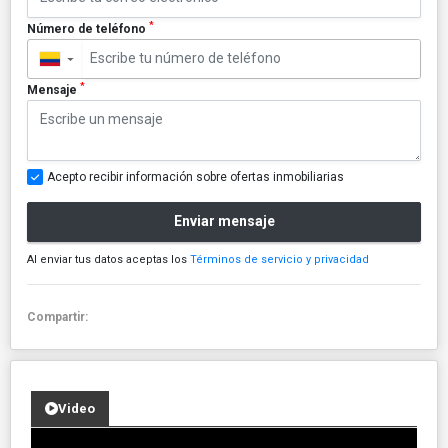
*
Número de teléfono
▼
*
Mensaje
Acepto recibir información sobre ofertas inmobiliarias
Enviar mensaje
Al enviar tus datos aceptas los
Términos de servicio y privacidad
Compartir:
Video