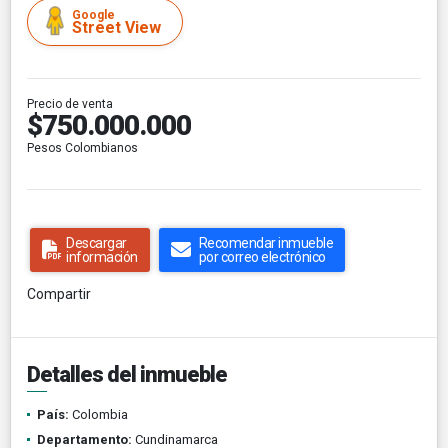
Google
Street View
Precio de venta
$750.000.000
Pesos Colombianos
Descargar
Recomendar inmueble
información
por correo electrónico
Compartir
Detalles del inmueble
País:
Colombia
Departamento:
Cundinamarca