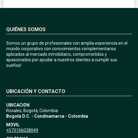
QUIÉNES SOMOS
Somos un grupo de profesionales con amplia experiencia en el
mundo corporativo con conocimientos complementarios
aplicados al mercado inmobiliario, comprometidos y
apasionados por ayudar a nuestros clientes a cumplir sus
sueños!
UBICACIÓN Y CONTACTO
UBICACIÓN
Rosales, Bogotá, Colombia
Bogotá D.C. - Cundinamarca - Colombia
MÓVIL
+573106028049