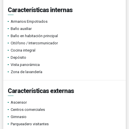
Características internas
Armarios Empotrados
Baño auxiliar
Baño en habitación principal
Citófono / Intercomunicador
Cocina integral
Depósito
Vista panorámica
Zona de lavandería
Características externas
Ascensor
Centros comerciales
Gimnasio
Parqueadero visitantes