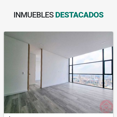
INMUEBLES
DESTACADOS