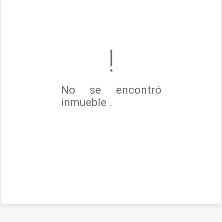
No se encontró
inmueble .