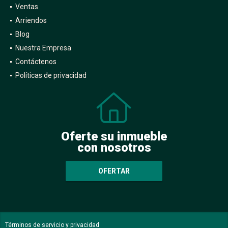
Ventas
Arriendos
Blog
Nuestra Empresa
Contáctenos
Políticas de privacidad
Oferte su inmueble
con nosotros
OFERTAR
Términos de servicio y privacidad