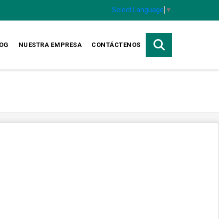
Select Language
▼
OG
NUESTRA EMPRESA
CONTÁCTENOS