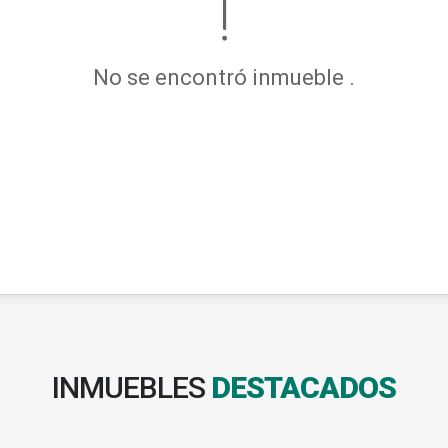
No se encontró inmueble .
INMUEBLES
DESTACADOS