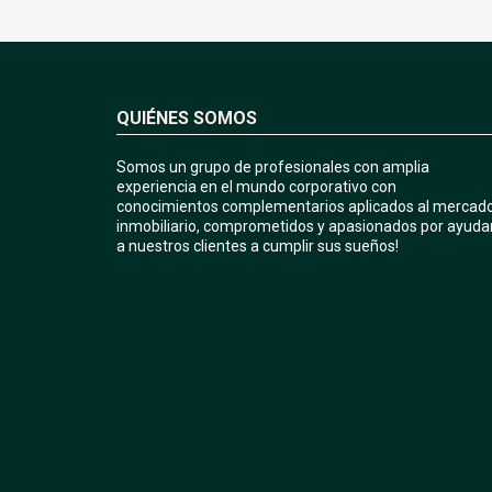
QUIÉNES SOMOS
Somos un grupo de profesionales con amplia
experiencia en el mundo corporativo con
conocimientos complementarios aplicados al mercad
inmobiliario, comprometidos y apasionados por ayuda
a nuestros clientes a cumplir sus sueños!