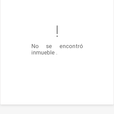
No se encontró
inmueble .