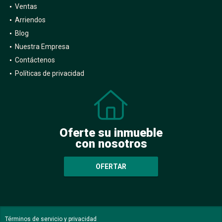
Ventas
Arriendos
Blog
Nuestra Empresa
Contáctenos
Políticas de privacidad
Oferte su inmueble
con nosotros
OFERTAR
Términos de servicio y privacidad