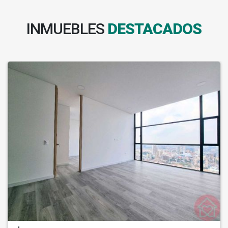
INMUEBLES
DESTACADOS